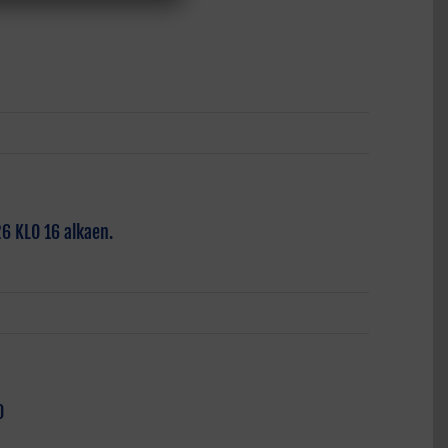
6 KLO 16 alkaen.
0