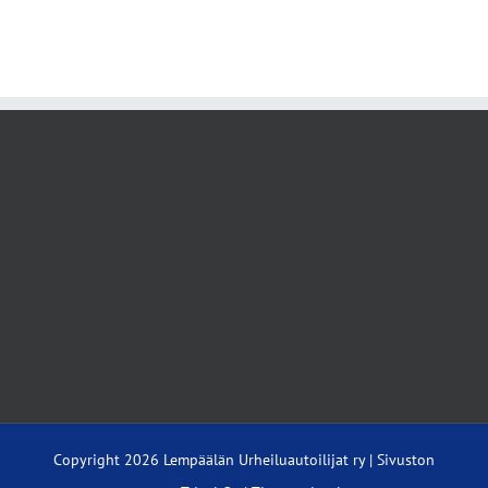
Copyright
2026 Lempäälän Urheiluautoilijat ry | Sivuston