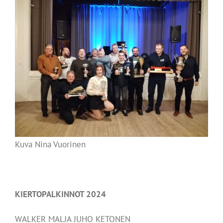
Kuva Nina Vuorinen
KIERTOPALKINNOT 2024
WALKER MALJA JUHO KETONEN