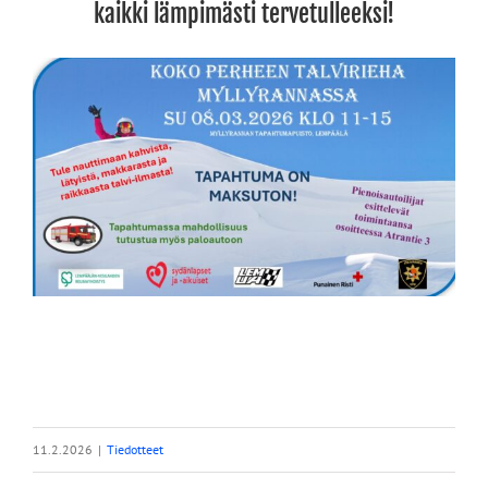
kaikki lämpimästi tervetulleeksi!
11.2.2026
|
Tiedotteet